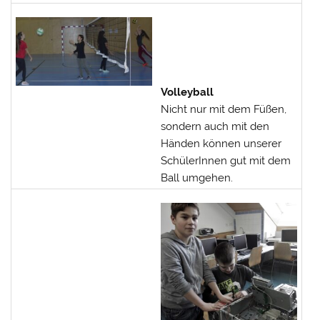
Volleyball
Nicht nur mit dem Füßen,
sondern auch mit den
Händen können unserer
SchülerInnen gut mit dem
Ball umgehen.