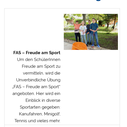
FAS – Freude am Sport
Um den SchülerInnen
Freude am Sport zu
vermitteln, wird die
Unverbindliche Übung
„FAS – Freude am Sport“
angeboten. Hier wird ein
Einblick in diverse
Sportarten gegeben:
Kanufahren, Minigolf,
Tennis und vieles mehr.