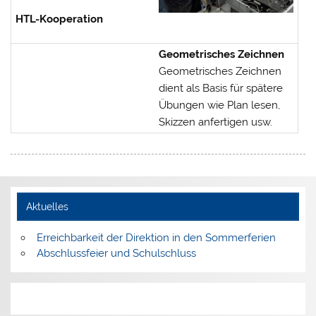
HTL-Kooperation
Geometrisches Zeichnen
Geometrisches Zeichnen
dient als Basis für spätere
Übungen wie Plan lesen,
Skizzen anfertigen usw.
Aktuelles
Erreichbarkeit der Direktion in den Sommerferien
Abschlussfeier und Schulschluss