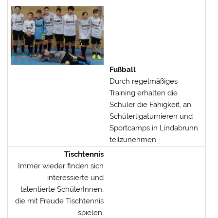
Fußball
Durch regelmäßiges
Training erhalten die
Schüler die Fähigkeit, an
Schülerligaturnieren und
Sportcamps in Lindabrunn
teilzunehmen.
Tischtennis
Immer wieder finden sich
interessierte und
talentierte SchülerInnen,
die mit Freude Tischtennis
spielen.