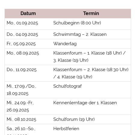
Datum
Termin
Mo., 01.09.2025
Schulbeginn (8:00 Uhr)
Do., 04.09.2025
Schwimmtag – 2. Klassen
Fr., 05.09.2025
Wandertag
Mo., 08.09.2025
Klassenforum – 1. Klasse (18 Uhr) /
3. Klasse (19 Uhr)
Do., 11.09.2025
Klassenforum – 2. Klasse (18:30 Uhr)
/ 4. Klasse (19 Uhr)
Mi., 17.09./Do.,
Schulfotograf
18.09.2025
Mi., 24.09.-Fr.,
Kennenlerntage der 1. Klassen
26.09.2025
Mi., 08.10.2025
Schulforum (19 Uhr)
Sa., 26.10.-So.,
Herbstferien