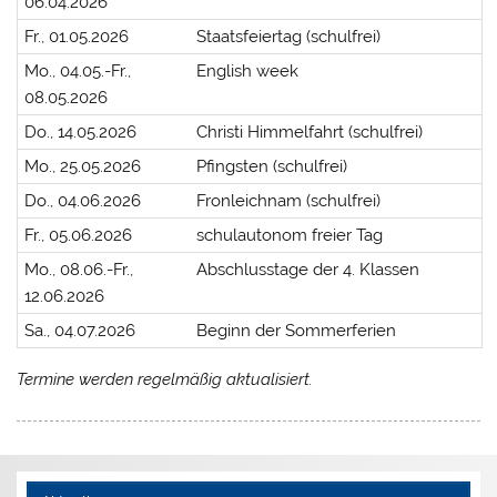
06.04.2026
Fr., 01.05.2026
Staatsfeiertag (schulfrei)
Mo., 04.05.-Fr.,
English week
08.05.2026
Do., 14.05.2026
Christi Himmelfahrt (schulfrei)
Mo., 25.05.2026
Pfingsten (schulfrei)
Do., 04.06.2026
Fronleichnam (schulfrei)
Fr., 05.06.2026
schulautonom freier Tag
Mo., 08.06.-Fr.,
Abschlusstage der 4. Klassen
12.06.2026
Sa., 04.07.2026
Beginn der Sommerferien
Termine werden regelmäßig aktualisiert.