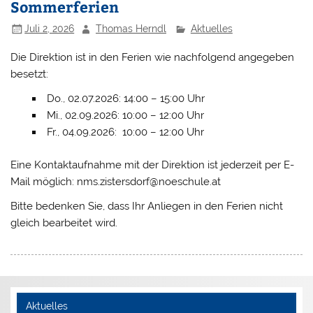
Sommerferien
Juli 2, 2026
Thomas Herndl
Aktuelles
Die Direktion ist in den Ferien wie nachfolgend angegeben
besetzt:
Do., 02.07.2026: 14:00 – 15:00 Uhr
Mi., 02.09.2026: 10:00 – 12:00 Uhr
Fr., 04.09.2026: 10:00 – 12:00 Uhr
Eine Kontaktaufnahme mit der Direktion ist jederzeit per E-
Mail möglich: nms.zistersdorf@noeschule.at
Bitte bedenken Sie, dass Ihr Anliegen in den Ferien nicht
gleich bearbeitet wird.
Aktuelles